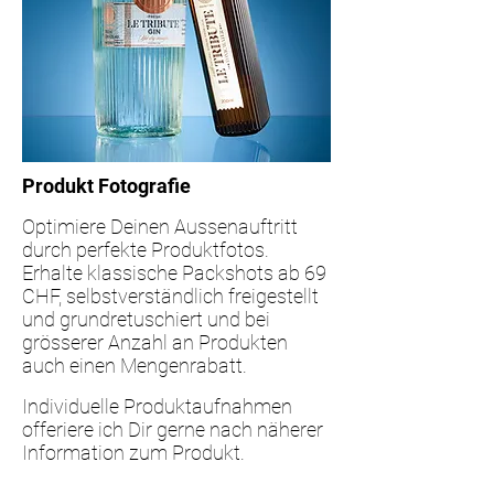
Produkt Fotografie
Optimiere Deinen Aussenauftritt
durch perfekte Produktfotos.
Erhalte klassische Packshots ab 69
CHF, selbstverständlich freigestellt
und grundretuschiert und bei
grösserer
Anzahl an Produkten
auch einen Mengenrabatt.
Individuelle Produktaufnahmen
offeriere ich Dir gerne nach näherer
Information zum Produkt.