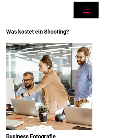
Was kostet ein Shooting?
Business Fotografie