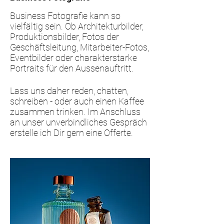
Business Fotografie kann so
vielfältig sein. Ob Architekturbilder,
Produktionsbilder, Fotos der
Geschäftsleitung, Mitarbeiter-Fotos,
Eventbilder oder charakterstarke
Portraits für den Aussenauftritt.
Lass uns daher reden, chatten,
schreiben - oder auch einen Kaffee
zusammen trinken. Im Anschluss
an unser unverbindliches Gespräch
erstelle ich Dir gern eine Offerte.