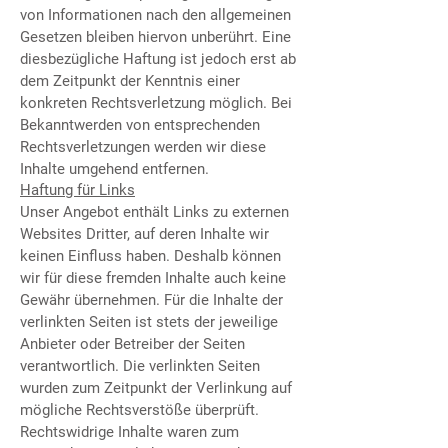
von Informationen nach den allgemeinen
Gesetzen bleiben hiervon unberührt. Eine
diesbezügliche Haftung ist jedoch erst ab
dem Zeitpunkt der Kenntnis einer
konkreten Rechtsverletzung möglich. Bei
Bekanntwerden von entsprechenden
Rechtsverletzungen werden wir diese
Inhalte umgehend entfernen.
Haftung für Links
Unser Angebot enthält Links zu externen
Websites Dritter, auf deren Inhalte wir
keinen Einfluss haben. Deshalb können
wir für diese fremden Inhalte auch keine
Gewähr übernehmen. Für die Inhalte der
verlinkten Seiten ist stets der jeweilige
Anbieter oder Betreiber der Seiten
verantwortlich. Die verlinkten Seiten
wurden zum Zeitpunkt der Verlinkung auf
mögliche Rechtsverstöße überprüft.
Rechtswidrige Inhalte waren zum