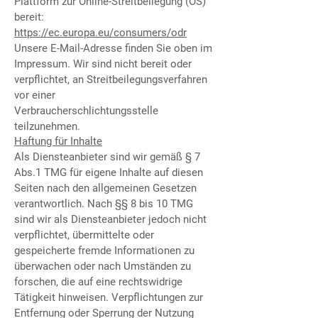
Plattform zur Online-Streitbeilegung (OS)
bereit:
https://ec.europa.eu/consumers/odr
Unsere E-Mail-Adresse finden Sie oben im
Impressum. Wir sind nicht bereit oder
verpflichtet, an Streitbeilegungsverfahren
vor einer
Verbraucherschlichtungsstelle
teilzunehmen.
Haftung für Inhalte
Als Diensteanbieter sind wir gemäß § 7
Abs.1 TMG für eigene Inhalte auf diesen
Seiten nach den allgemeinen Gesetzen
verantwortlich. Nach §§ 8 bis 10 TMG
sind wir als Diensteanbieter jedoch nicht
verpflichtet, übermittelte oder
gespeicherte fremde Informationen zu
überwachen oder nach Umständen zu
forschen, die auf eine rechtswidrige
Tätigkeit hinweisen. Verpflichtungen zur
Entfernung oder Sperrung der Nutzung